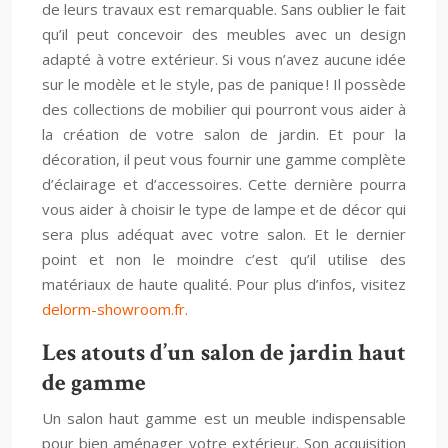
de leurs travaux est remarquable. Sans oublier le fait
qu’il peut concevoir des meubles avec un design
adapté à votre extérieur. Si vous n’avez aucune idée
sur le modèle et le style, pas de panique ! Il possède
des collections de mobilier qui pourront vous aider à
la création de votre salon de jardin. Et pour la
décoration, il peut vous fournir une gamme complète
d’éclairage et d’accessoires. Cette dernière pourra
vous aider à choisir le type de lampe et de décor qui
sera plus adéquat avec votre salon. Et le dernier
point et non le moindre c’est qu’il utilise des
matériaux de haute qualité. Pour plus d’infos, visitez
delorm-showroom.fr.
Les atouts d’un salon de jardin haut
de gamme
Un salon haut gamme est un meuble indispensable
pour bien aménager votre extérieur. Son acquisition