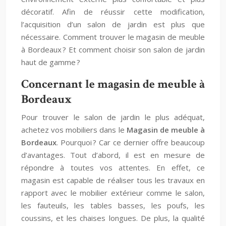
décoratif. Afin de réussir cette modification,
l’acquisition d’un salon de jardin est plus que
nécessaire. Comment trouver le magasin de meuble
à Bordeaux ? Et comment choisir son salon de jardin
haut de gamme ?
Concernant le magasin de meuble à
Bordeaux
Pour trouver le salon de jardin le plus adéquat,
achetez vos mobiliers dans le
Magasin de meuble à
Bordeaux
. Pourquoi ? Car ce dernier offre beaucoup
d’avantages. Tout d’abord, il est en mesure de
répondre à toutes vos attentes. En effet, ce
magasin est capable de réaliser tous les travaux en
rapport avec le mobilier extérieur comme le salon,
les fauteuils, les tables basses, les poufs, les
coussins, et les chaises longues. De plus, la qualité