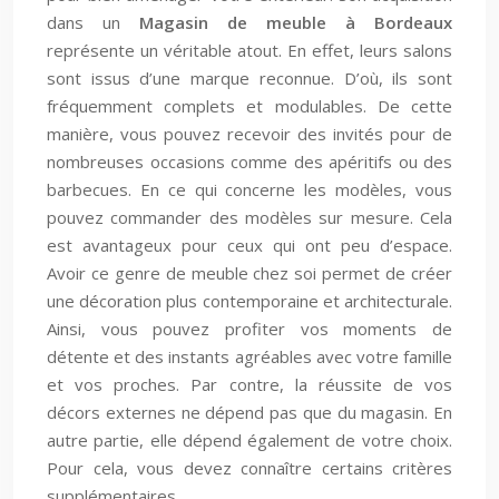
dans un
Magasin de meuble à Bordeaux
représente un véritable atout. En effet, leurs salons
sont issus d’une marque reconnue. D’où, ils sont
fréquemment complets et modulables. De cette
manière, vous pouvez recevoir des invités pour de
nombreuses occasions comme des apéritifs ou des
barbecues. En ce qui concerne les modèles, vous
pouvez commander des modèles sur mesure. Cela
est avantageux pour ceux qui ont peu d’espace.
Avoir ce genre de meuble chez soi permet de créer
une décoration plus contemporaine et architecturale.
Ainsi, vous pouvez profiter vos moments de
détente et des instants agréables avec votre famille
et vos proches. Par contre, la réussite de vos
décors externes ne dépend pas que du magasin. En
autre partie, elle dépend également de votre choix.
Pour cela, vous devez connaître certains critères
supplémentaires.