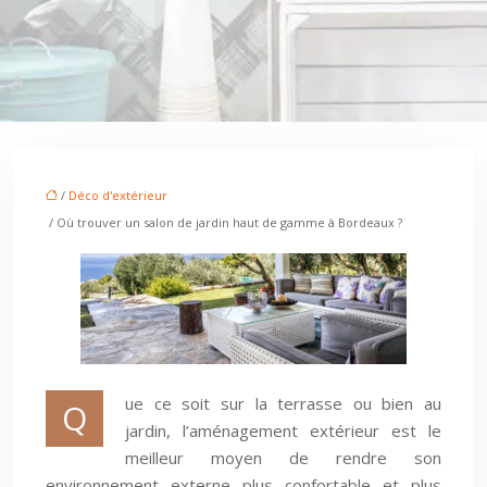
/
Déco d'extérieur
/ Où trouver un salon de jardin haut de gamme à Bordeaux ?
ue ce soit sur la terrasse ou bien au
Q
jardin, l’aménagement extérieur est le
meilleur moyen de rendre son
environnement externe plus confortable et plus