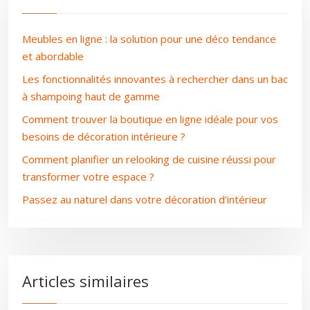
Meubles en ligne : la solution pour une déco tendance
et abordable
Les fonctionnalités innovantes à rechercher dans un bac
à shampoing haut de gamme
Comment trouver la boutique en ligne idéale pour vos
besoins de décoration intérieure ?
Comment planifier un relooking de cuisine réussi pour
transformer votre espace ?
Passez au naturel dans votre décoration d’intérieur
Articles similaires