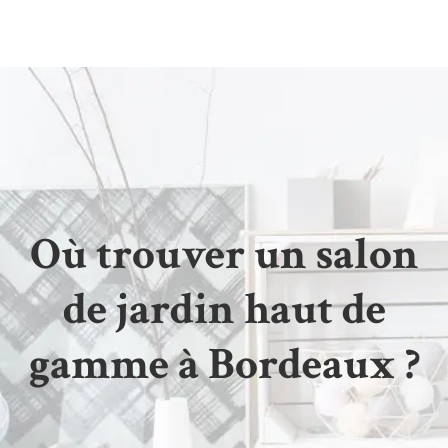
Où trouver un salon
de jardin haut de
gamme à Bordeaux ?