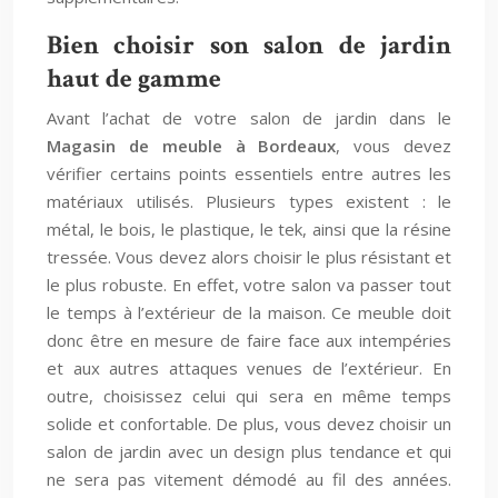
Bien choisir son salon de jardin
haut de gamme
Avant l’achat de votre salon de jardin dans le
Magasin de meuble à Bordeaux
, vous devez
vérifier certains points essentiels entre autres les
matériaux utilisés. Plusieurs types existent : le
métal, le bois, le plastique, le tek, ainsi que la résine
tressée. Vous devez alors choisir le plus résistant et
le plus robuste. En effet, votre salon va passer tout
le temps à l’extérieur de la maison. Ce meuble doit
donc être en mesure de faire face aux intempéries
et aux autres attaques venues de l’extérieur. En
outre, choisissez celui qui sera en même temps
solide et confortable. De plus, vous devez choisir un
salon de jardin avec un design plus tendance et qui
ne sera pas vitement démodé au fil des années.