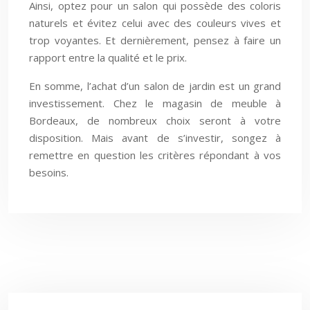
Ainsi, optez pour un salon qui possède des coloris
naturels et évitez celui avec des couleurs vives et
trop voyantes. Et dernièrement, pensez à faire un
rapport entre la qualité et le prix.
En somme, l’achat d’un salon de jardin est un grand
investissement. Chez le magasin de meuble à
Bordeaux, de nombreux choix seront à votre
disposition. Mais avant de s’investir, songez à
remettre en question les critères répondant à vos
besoins.