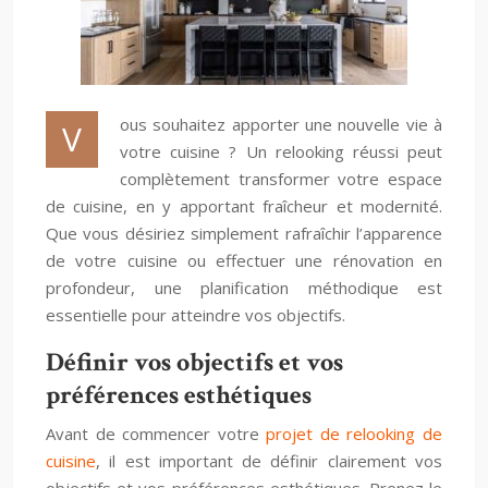
ous souhaitez apporter une nouvelle vie à
V
votre cuisine ? Un relooking réussi peut
complètement transformer votre espace
de cuisine, en y apportant fraîcheur et modernité.
Que vous désiriez simplement rafraîchir l’apparence
de votre cuisine ou effectuer une rénovation en
profondeur, une planification méthodique est
essentielle pour atteindre vos objectifs.
Définir vos objectifs et vos
préférences esthétiques
Avant de commencer votre
projet de relooking de
cuisine
, il est important de définir clairement vos