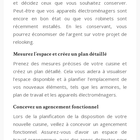
et décidez ceux que vous souhaitez conserver.
Peut-être que vos appareils électroménagers sont
encore en bon état ou que vos robinets sont
récemment installés. En les conservant, vous
pourrez économiser de l’argent sur votre projet de
relooking.
Mesurez l’espace et créez un plan détaillé
Prenez des mesures précises de votre cuisine et
créez un plan détaillé. Cela vous aidera à visualiser
l’espace disponible et à planifier l’emplacement de
vos nouveaux éléments, tels que les armoires, le
plan de travail et les appareils électroménagers.
Concevez un agencement fonctionnel
Lors de la planification de la disposition de votre
nouvelle cuisine, veillez à concevoir un agencement
fonctionnel. Assurez-vous d’avoir un espace de
travail ergonomique, avec des zones distinctes pour