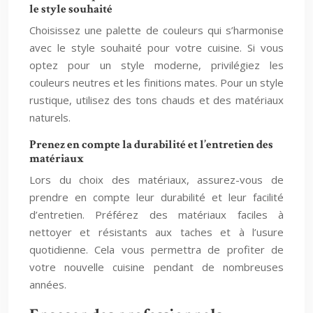
le style souhaité
Choisissez une palette de couleurs qui s’harmonise
avec le style souhaité pour votre cuisine. Si vous
optez pour un style moderne, privilégiez les
couleurs neutres et les finitions mates. Pour un style
rustique, utilisez des tons chauds et des matériaux
naturels.
Prenez en compte la durabilité et l’entretien des
matériaux
Lors du choix des matériaux, assurez-vous de
prendre en compte leur durabilité et leur facilité
d’entretien. Préférez des matériaux faciles à
nettoyer et résistants aux taches et à l’usure
quotidienne. Cela vous permettra de profiter de
votre nouvelle cuisine pendant de nombreuses
années.