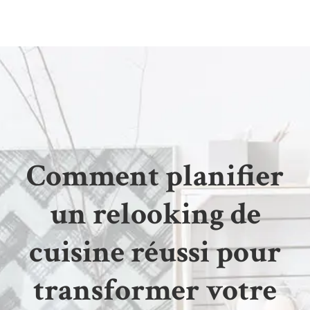
Comment planifier
un relooking de
cuisine réussi pour
transformer votre