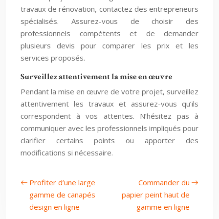
travaux de rénovation, contactez des entrepreneurs
spécialisés. Assurez-vous de choisir des
professionnels compétents et de demander
plusieurs devis pour comparer les prix et les
services proposés.
Surveillez attentivement la mise en œuvre
Pendant la mise en œuvre de votre projet, surveillez
attentivement les travaux et assurez-vous qu’ils
correspondent à vos attentes. N’hésitez pas à
communiquer avec les professionnels impliqués pour
clarifier certains points ou apporter des
modifications si nécessaire.
Profiter d’une large
Commander du
gamme de canapés
papier peint haut de
design en ligne
gamme en ligne