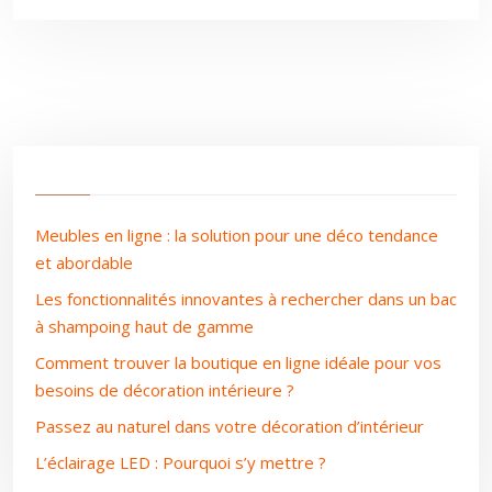
Meubles en ligne : la solution pour une déco tendance
et abordable
Les fonctionnalités innovantes à rechercher dans un bac
à shampoing haut de gamme
Comment trouver la boutique en ligne idéale pour vos
besoins de décoration intérieure ?
Passez au naturel dans votre décoration d’intérieur
L’éclairage LED : Pourquoi s’y mettre ?