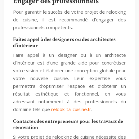
Engager des professionnels
Pour garantir le succès de votre projet de relooking
de cuisine, il est recommandé d’engager des
professionnels compétents.
Faites appel à des designers ou des architectes
d’intérieur
Faire appel à un designer ou à un architecte
d’intérieur est d’une grande aide pour concrétiser
votre vision et élaborer une conception globale pour
votre nouvelle cuisine. Leur expertise vous
permettra d’optimiser l’espace et d’obtenir un
résultat esthétique et fonctionnel, en vous
adressant notamment à des professionnels du
domaine tels que
relook-ta-cuisine.fr
.
Contactez des entrepreneurs pour les travaux de
rénovation
Si votre projet de relooking de cuisine nécessite des