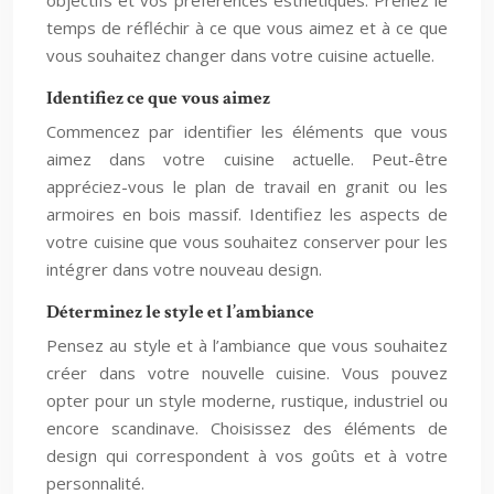
objectifs et vos préférences esthétiques. Prenez le
temps de réfléchir à ce que vous aimez et à ce que
vous souhaitez changer dans votre cuisine actuelle.
Identifiez ce que vous aimez
Commencez par identifier les éléments que vous
aimez dans votre cuisine actuelle. Peut-être
appréciez-vous le plan de travail en granit ou les
armoires en bois massif. Identifiez les aspects de
votre cuisine que vous souhaitez conserver pour les
intégrer dans votre nouveau design.
Déterminez le style et l’ambiance
Pensez au style et à l’ambiance que vous souhaitez
créer dans votre nouvelle cuisine. Vous pouvez
opter pour un style moderne, rustique, industriel ou
encore scandinave. Choisissez des éléments de
design qui correspondent à vos goûts et à votre
personnalité.