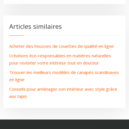
Articles similaires
Acheter des housses de couettes de qualité en ligne
Créations éco-responsables en matières naturelles
pour revisiter votre intérieur tout en douceur
Trouver les meilleurs modèles de canapés scandinaves
en ligne
Conseils pour aménager son intérieur avec style grâce
aux tapis