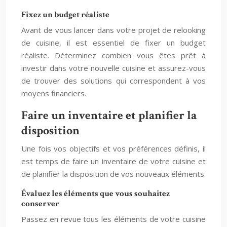
Fixez un budget réaliste
Avant de vous lancer dans votre projet de relooking
de cuisine, il est essentiel de fixer un budget
réaliste. Déterminez combien vous êtes prêt à
investir dans votre nouvelle cuisine et assurez-vous
de trouver des solutions qui correspondent à vos
moyens financiers.
Faire un inventaire et planifier la
disposition
Une fois vos objectifs et vos préférences définis, il
est temps de faire un inventaire de votre cuisine et
de planifier la disposition de vos nouveaux éléments.
Évaluez les éléments que vous souhaitez
conserver
Passez en revue tous les éléments de votre cuisine