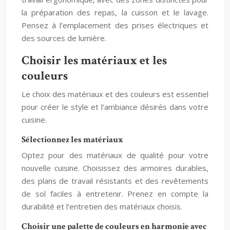
la préparation des repas, la cuisson et le lavage.
Pensez à l’emplacement des prises électriques et
des sources de lumière.
Choisir les matériaux et les
couleurs
Le choix des matériaux et des couleurs est essentiel
pour créer le style et l’ambiance désirés dans votre
cuisine.
Sélectionnez les matériaux
Optez pour des matériaux de qualité pour votre
nouvelle cuisine. Choisissez des armoires durables,
des plans de travail résistants et des revêtements
de sol faciles à entretenir. Prenez en compte la
durabilité et l’entretien des matériaux choisis.
Choisir une palette de couleurs en harmonie avec