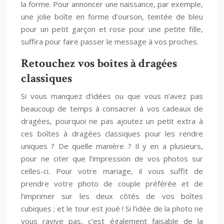
la forme. Pour annoncer une naissance, par exemple,
une jolie boîte en forme d’ourson, teintée de bleu
pour un petit garçon et rose pour une petite fille,
suffira pour faire passer le message à vos proches.
Retouchez vos boîtes à dragées
classiques
Si vous manquez d’idées ou que vous n’avez pas
beaucoup de temps à consacrer à vos cadeaux de
dragées, pourquoi ne pas ajoutez un petit extra à
ces boîtes à dragées classiques pour les rendre
uniques ? De quelle manière ? Il y en a plusieurs,
pour ne citer que l’impression de vos photos sur
celles-ci. Pour votre mariage, il vous suffit de
prendre votre photo de couple préférée et de
l’imprimer sur les deux côtés de vos boîtes
cubiques ; et le tour est joué ! Si l’idée de la photo ne
vous ravive pas, c’est également faisable de la