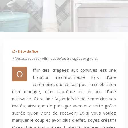
/
Déco de fête
/ Nos astuces pour offrir des boîtes à dragées originales
ffrir des dragées aux convives est une
O
tradition incontournable lors d’une
cérémonie, que ce soit pour la célébration
d’un mariage, d’un baptême ou encore d’une
naissance. C’est une façon idéale de remercier ses
invités, ainsi que de partager avec eux cette grâce
sucrée qu’on vient de recevoir. Et si vous voulez
marquer le coup et avoir plus d’effet, soyez créatif !
Osez dire « non » à ces boîtes à dragées banales