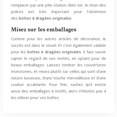
remplacer par une jolie citation. Bien sûr, le choix des
polices est très important pour l’obtention
des
boîtes à dragées originales
.
Misez sur les emballages
Comme pour les autres articles de décoration, le
succès est dans le visuel. Et c’est également valable
pour les
boîtes à dragées originales
. Il faut savoir
capter le regard de ses invités, en optant pour de
beaux emballages. Laissez tomber les couvertures
monotones, et misez plutôt sur celles qui sont d’une
nature luxueuse, d’une touche merveilleuse et d’une
couleur accablante. Pour finir, sachez qu’il existe
aussi des emballages à motifs, alors n’hésitez pas à
les utiliser pour vos boîtes.