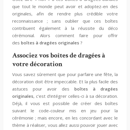
que tout le monde peut avoir et adoptez-en des
originales, afin de rendre plus crédible votre
reconnaissance ; sans oublier que ces boîtes
contribuent également à la réussite du déco
cérémonial. Alors comment faire pour offrir
des
boîtes à dragées originales
?
Associez vos boîtes de dragées à
votre décoration
Vous savez sûrement que pour parfaire une fête, la
décoration doit être impeccable. Et la plus facile des
astuces pour avoir des
boîtes à dragées
originales
, c’est d’intégrer celles-ci à sa décoration.
Déjà, il vous est possible de créer des boîtes
suivant le code-couleur mis en jeu pour la
cérémonie ; mais encore, en les concordant avec le
thème à réaliser, vous allez aussi pouvoir jouer avec