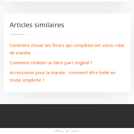
Articles similaires
Comment choisir les fleurs qui complèteront votre robe
de mariée
Comment réaliser un faire-part original ?
Accessoires pour la mariée : comment être belle en
toute simplicité ?
Plan du site