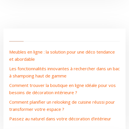
Meubles en ligne : la solution pour une déco tendance
et abordable
Les fonctionnalités innovantes à rechercher dans un bac
à shampoing haut de gamme
Comment trouver la boutique en ligne idéale pour vos
besoins de décoration intérieure ?
Comment planifier un relooking de cuisine réussi pour
transformer votre espace ?
Passez au naturel dans votre décoration d’intérieur