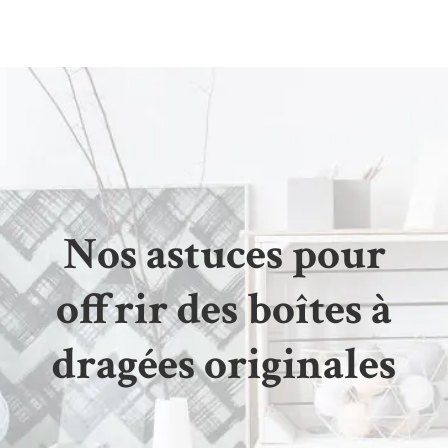
Nos astuces pour
offrir des boîtes à
dragées originales