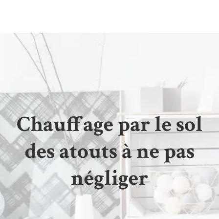
Chauffage par le sol
des atouts à ne pas
négliger