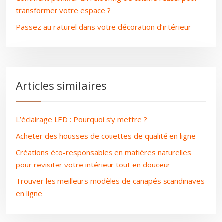
transformer votre espace ?
Passez au naturel dans votre décoration d’intérieur
Articles similaires
L’éclairage LED : Pourquoi s’y mettre ?
Acheter des housses de couettes de qualité en ligne
Créations éco-responsables en matières naturelles
pour revisiter votre intérieur tout en douceur
Trouver les meilleurs modèles de canapés scandinaves
en ligne