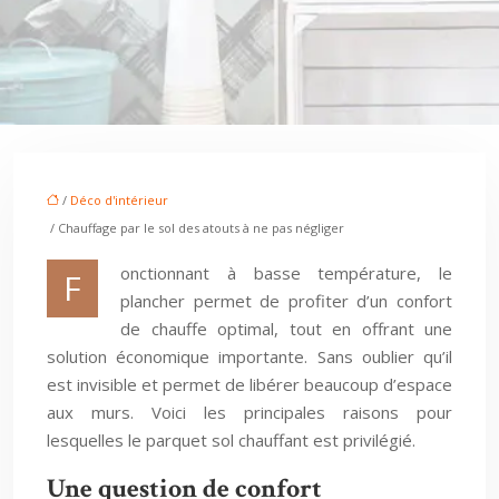
/
Déco d'intérieur
/ Chauffage par le sol des atouts à ne pas négliger
onctionnant à basse température, le
F
plancher permet de profiter d’un confort
de chauffe optimal, tout en offrant une
solution économique importante. Sans oublier qu’il
est invisible et permet de libérer beaucoup d’espace
aux murs. Voici les principales raisons pour
lesquelles le parquet sol chauffant est privilégié.
Une question de confort