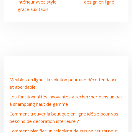
intérieur avec style
design en ligne
grâce aux tapis
Meubles en ligne : la solution pour une déco tendance
et abordable
Les fonctionnalités innovantes à rechercher dans un bac
à shampoing haut de gamme
Comment trouver la boutique en ligne idéale pour vos
besoins de décoration intérieure ?
Comment planifier un relooking de cuisine réussi pour