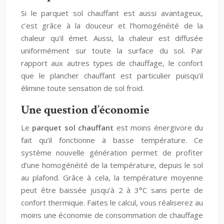
Si le parquet sol chauffant est aussi avantageux,
c’est grâce à la douceur et l’homogénéité de la
chaleur qu’il émet. Aussi, la chaleur est diffusée
uniformément sur toute la surface du sol. Par
rapport aux autres types de chauffage, le confort
que le plancher chauffant est particulier puisqu’il
élimine toute sensation de sol froid.
Une question d’économie
Le
parquet sol chauffant
est moins énergivore du
fait qu’il fonctionne à basse température. Ce
système nouvelle génération permet de profiter
d’une homogénéité de la température, depuis le sol
au plafond. Grâce à cela, la température moyenne
peut être baissée jusqu’à 2 à 3°C sans perte de
confort thermique. Faites le calcul, vous réaliserez au
moins une économie de consommation de chauffage