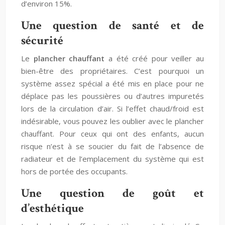
d’environ 15%.
Une question de santé et de
sécurité
Le
plancher chauffant
a été créé pour veiller au
bien-être des propriétaires. C’est pourquoi un
système assez spécial a été mis en place pour ne
déplace pas les poussières ou d’autres impuretés
lors de la circulation d’air. Si l’effet chaud/froid est
indésirable, vous pouvez les oublier avec le plancher
chauffant. Pour ceux qui ont des enfants, aucun
risque n’est à se soucier du fait de l’absence de
radiateur et de l’emplacement du système qui est
hors de portée des occupants.
Une question de goût et
d’esthétique