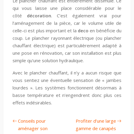
Le plancher chauffant est entièrement dissimulé. Ce
qui vous laisse une place considérable pour le
côté
décoration
. C’est également vrai pour
l’aménagement de la pièce, car le volume utile de
celle-ci est plus important et la
deco
en bénéficie du
coup. Le plancher rayonnant électrique (ou plancher
chauffant électrique) est particulièrement adapté à
une pose en rénovation, car son installation est plus
simple qu’une solution hydraulique.
Avec le plancher chauffant, il n’y a aucun risque que
vous sentiez une éventuelle sensation de « jambes
lourdes ». Les systèmes fonctionnent désormais à
basse température et n’engendrent donc plus ces
effets indésirables.
Conseils pour
Profiter d’une large
aménager son
gamme de canapés