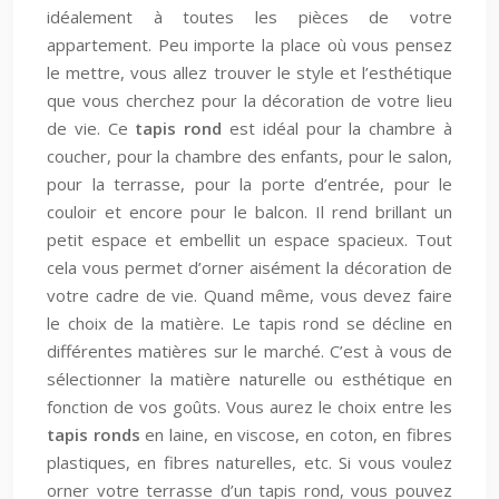
idéalement à toutes les pièces de votre
appartement. Peu importe la place où vous pensez
le mettre, vous allez trouver le style et l’esthétique
que vous cherchez pour la décoration de votre lieu
de vie. Ce
tapis rond
est idéal pour la chambre à
coucher, pour la chambre des enfants, pour le salon,
pour la terrasse, pour la porte d’entrée, pour le
couloir et encore pour le balcon. Il rend brillant un
petit espace et embellit un espace spacieux. Tout
cela vous permet d’orner aisément la décoration de
votre cadre de vie. Quand même, vous devez faire
le choix de la matière. Le tapis rond se décline en
différentes matières sur le marché. C’est à vous de
sélectionner la matière naturelle ou esthétique en
fonction de vos goûts. Vous aurez le choix entre les
tapis ronds
en laine, en viscose, en coton, en fibres
plastiques, en fibres naturelles, etc. Si vous voulez
orner votre terrasse d’un tapis rond, vous pouvez