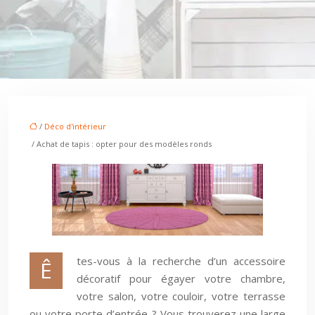
/
Déco d'intérieur
/ Achat de tapis : opter pour des modèles ronds
tes-vous à la recherche d’un accessoire
Ê
décoratif pour égayer votre chambre,
votre salon, votre couloir, votre terrasse
ou votre porte d’entrée ? Vous trouverez une large