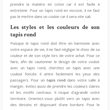
prendre la matière en coton car il est facile à
entretenir. Pour un tapis rond en viscose, il ne faut
pas le mettre dans un couloir car il sera vite sali.
Les styles et les couleurs de son
tapis rond
Puisque le tapis rond doit être en harmonie avec
votre espace de vie, il ne faut négliger le choix de sa
couleur et de son style lors de votre achat. Pour ce
faire, afin de cautionner le design de votre couloir
avec un tapis rond, cherchez un tapis avec une
couleur foncée. Il attire facilement les yeux des
passagers. Pour un
tapis rond
dans votre salle à
manger, évitez aussi de prendre les couleurs claires
et les motifs centraux. Il risque d’agrandir votre
territoire. Orientez-vous plutôt vers un tapis avec
des dessins et disposant d’une bordure. Pour le