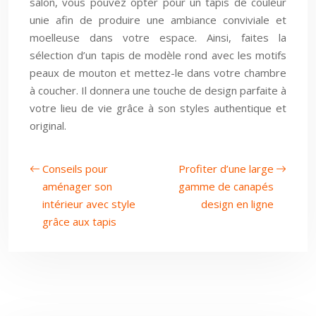
salon, vous pouvez opter pour un tapis de couleur
unie afin de produire une ambiance conviviale et
moelleuse dans votre espace. Ainsi, faites la
sélection d’un tapis de modèle rond avec les motifs
peaux de mouton et mettez-le dans votre chambre
à coucher. Il donnera une touche de design parfaite à
votre lieu de vie grâce à son styles authentique et
original.
Conseils pour
Profiter d’une large
aménager son
gamme de canapés
intérieur avec style
design en ligne
grâce aux tapis