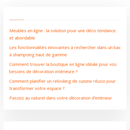
Meubles en ligne : la solution pour une déco tendance
et abordable
Les fonctionnalités innovantes à rechercher dans un bac
à shampoing haut de gamme
Comment trouver la boutique en ligne idéale pour vos
besoins de décoration intérieure ?
Comment planifier un relooking de cuisine réussi pour
transformer votre espace ?
Passez au naturel dans votre décoration d’intérieur