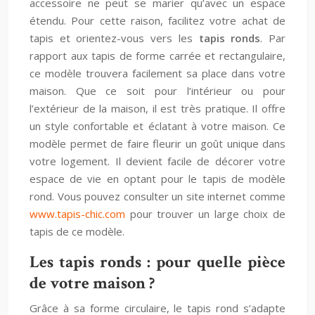
accessoire ne peut se marier qu’avec un espace
étendu. Pour cette raison, facilitez votre achat de
tapis et orientez-vous vers les
tapis ronds
. Par
rapport aux tapis de forme carrée et rectangulaire,
ce modèle trouvera facilement sa place dans votre
maison. Que ce soit pour l’intérieur ou pour
l’extérieur de la maison, il est très pratique. Il offre
un style confortable et éclatant à votre maison. Ce
modèle permet de faire fleurir un goût unique dans
votre logement. Il devient facile de décorer votre
espace de vie en optant pour le tapis de modèle
rond. Vous pouvez consulter un site internet comme
www.tapis-chic.com
pour trouver un large choix de
tapis de ce modèle.
Les tapis ronds : pour quelle pièce
de votre maison ?
Grâce à sa forme circulaire, le tapis rond s’adapte