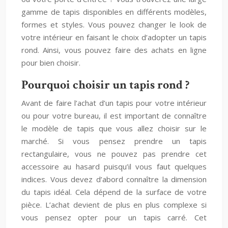
gamme de tapis disponibles en différents modèles,
formes et styles. Vous pouvez changer le look de
votre intérieur en faisant le choix d’adopter un tapis
rond. Ainsi, vous pouvez faire des achats en ligne
pour bien choisir.
Pourquoi choisir un tapis rond ?
Avant de faire l’achat d’un tapis pour votre intérieur
ou pour votre bureau, il est important de connaître
le modèle de tapis que vous allez choisir sur le
marché. Si vous pensez prendre un tapis
rectangulaire, vous ne pouvez pas prendre cet
accessoire au hasard puisqu’il vous faut quelques
indices. Vous devez d’abord connaître la dimension
du tapis idéal. Cela dépend de la surface de votre
pièce. L’achat devient de plus en plus complexe si
vous pensez opter pour un tapis carré. Cet