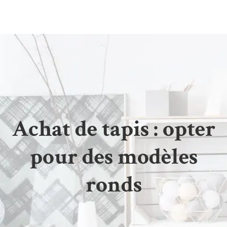
Achat de tapis : opter
pour des modèles
ronds