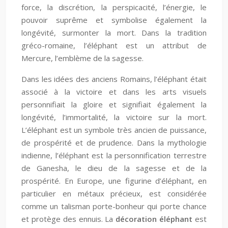
force, la discrétion, la perspicacité, l’énergie, le
pouvoir suprême et symbolise également la
longévité, surmonter la mort. Dans la tradition
gréco-romaine, l’éléphant est un attribut de
Mercure, l’emblème de la sagesse.
Dans les idées des anciens Romains, l’éléphant était
associé à la victoire et dans les arts visuels
personnifiait la gloire et signifiait également la
longévité, l’immortalité, la victoire sur la mort.
L’éléphant est un symbole très ancien de puissance,
de prospérité et de prudence. Dans la mythologie
indienne, l’éléphant est la personnification terrestre
de Ganesha, le dieu de la sagesse et de la
prospérité. En Europe, une figurine d’éléphant, en
particulier en métaux précieux, est considérée
comme un talisman porte-bonheur qui porte chance
et protège des ennuis. La
décoration éléphant
est