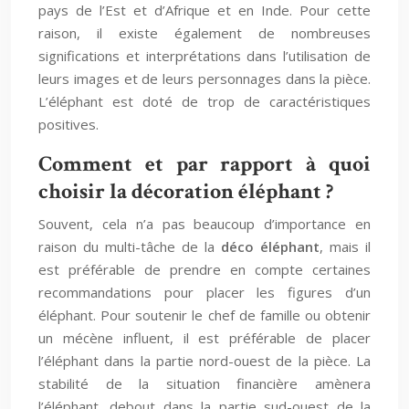
pays de l’Est et d’Afrique et en Inde. Pour cette
raison, il existe également de nombreuses
significations et interprétations dans l’utilisation de
leurs images et de leurs personnages dans la pièce.
L’éléphant est doté de trop de caractéristiques
positives.
Comment et par rapport à quoi
choisir la décoration éléphant ?
Souvent, cela n’a pas beaucoup d’importance en
raison du multi-tâche de la
déco éléphant
, mais il
est préférable de prendre en compte certaines
recommandations pour placer les figures d’un
éléphant. Pour soutenir le chef de famille ou obtenir
un mécène influent, il est préférable de placer
l’éléphant dans la partie nord-ouest de la pièce. La
stabilité de la situation financière amènera
l’éléphant, debout dans la partie sud-ouest de la