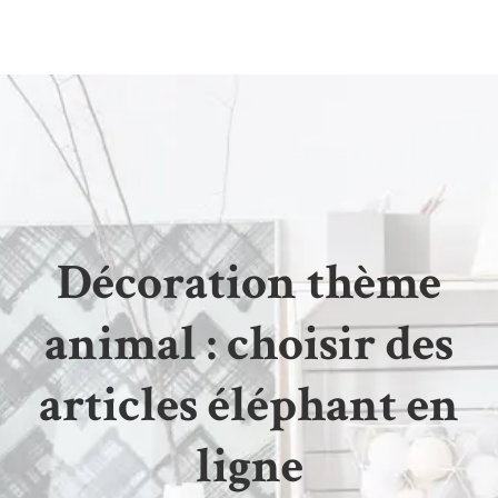
Décoration thème
animal : choisir des
articles éléphant en
ligne