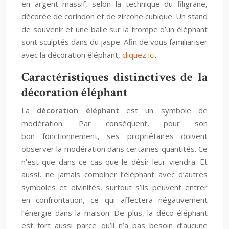
en argent massif, selon la technique du filigrane,
décorée de corindon et de zircone cubique. Un stand
de souvenir et une balle sur la trompe d’un éléphant
sont sculptés dans du jaspe. Afin de vous familiariser
avec la décoration éléphant,
cliquez ici
.
Caractéristiques distinctives de la
décoration éléphant
La
décoration éléphant
est un symbole de
modération. Par conséquent, pour son
bon fonctionnement, ses propriétaires doivent
observer la modération dans certaines quantités. Ce
n’est que dans ce cas que le désir leur viendra. Et
aussi, ne jamais combiner l’éléphant avec d’autres
symboles et divinités, surtout s’ils peuvent entrer
en confrontation, ce qui affectera négativement
l’énergie dans la maison. De plus, la déco éléphant
est fort aussi parce qu’il n’a pas besoin d’aucune