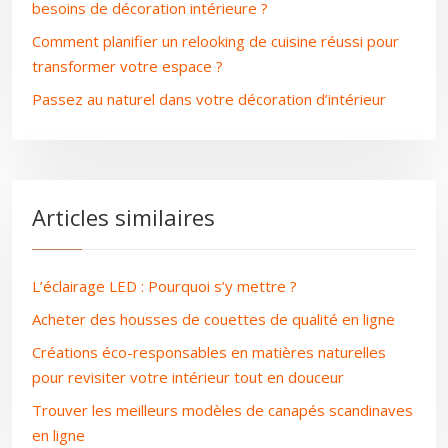
besoins de décoration intérieure ?
Comment planifier un relooking de cuisine réussi pour
transformer votre espace ?
Passez au naturel dans votre décoration d’intérieur
Articles similaires
L’éclairage LED : Pourquoi s’y mettre ?
Acheter des housses de couettes de qualité en ligne
Créations éco-responsables en matières naturelles
pour revisiter votre intérieur tout en douceur
Trouver les meilleurs modèles de canapés scandinaves
en ligne