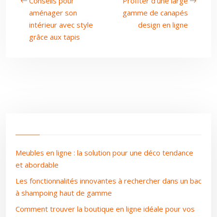
Conseils pour
Profiter d’une large
aménager son
gamme de canapés
intérieur avec style
design en ligne
grâce aux tapis
Meubles en ligne : la solution pour une déco tendance
et abordable
Les fonctionnalités innovantes à rechercher dans un bac
à shampoing haut de gamme
Comment trouver la boutique en ligne idéale pour vos