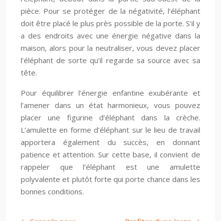
pièce. Pour se protéger de la négativité, l’éléphant
doit être placé le plus près possible de la porte. S’il y
a des endroits avec une énergie négative dans la
maison, alors pour la neutraliser, vous devez placer
l’éléphant de sorte qu’il regarde sa source avec sa
tête.
Pour équilibrer l’énergie enfantine exubérante et
l’amener dans un état harmonieux, vous pouvez
placer une figurine d’éléphant dans la crèche.
L’amulette en forme d’éléphant sur le lieu de travail
apportera également du succès, en donnant
patience et attention. Sur cette base, il convient de
rappeler que l’éléphant est une amulette
polyvalente et plutôt forte qui porte chance dans les
bonnes conditions.