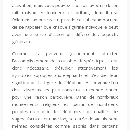
activation, mais vous pouvez l’apaiser avec un décor
fait maison et lumineux et brillant, dont il est
follement amoureux. En plus de cela, il est important
de se rappeler que chaque figurine individuelle peut
avoir une sorte d’action qui diffère des aspects
généraux.
Comme ils peuvent grandement affecter
l’accomplissement de tout objectif spécifique, il est
donc nécessaire d’étudier attentivement les
symboles appliqués aux éléphants et d’étudier leur
signification. La figure de l’éléphant est devenue l’un
des talismans les plus courants au monde entier
pour une raison particulière. Dans de nombreux
mouvements religieux et parmi de nombreux
peuples du monde, les éléphants sont qualifiés de
sages, forts et ont une longue durée de vie. Ils sont
mêmes considérés comme sacrés dans certains