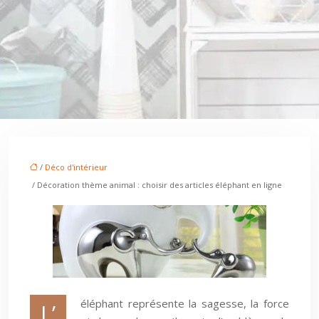
/
Déco d'intérieur
/ Décoration thème animal : choisir des articles éléphant en ligne
éléphant représente la sagesse, la force
L’